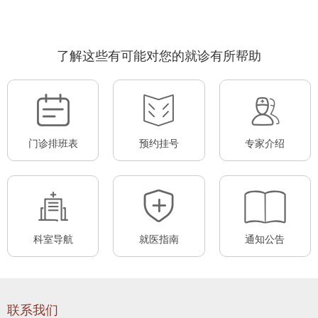
了解这些有可能对您的就诊有所帮助
门诊排班表
预约挂号
专家介绍
科室导航
就医指南
通知公告
联系我们