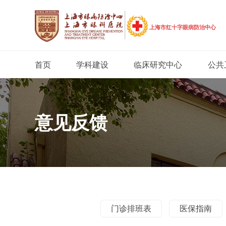
首页
学科建设
临床研究中心
公共
意见反馈
门诊排班表
医保指南