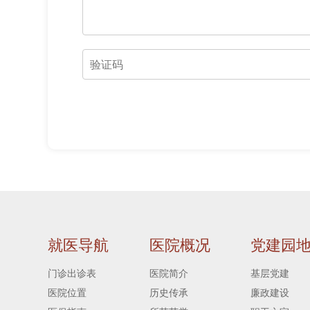
就医导航
医院概况
党建园
门诊出诊表
医院简介
基层党建
医院位置
历史传承
廉政建设