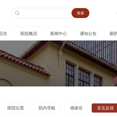
搜索
卫生
医院概况
新闻中心
通知公告
眼
医院位置
院内导航
感谢信
意见反馈