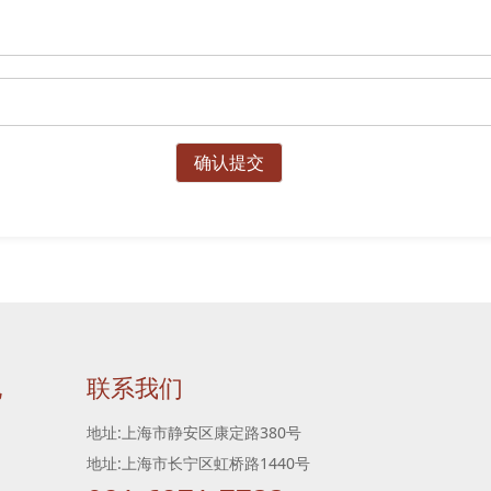
确认提交
地
联系我们
地址:上海市静安区康定路380号
地址:上海市长宁区虹桥路1440号