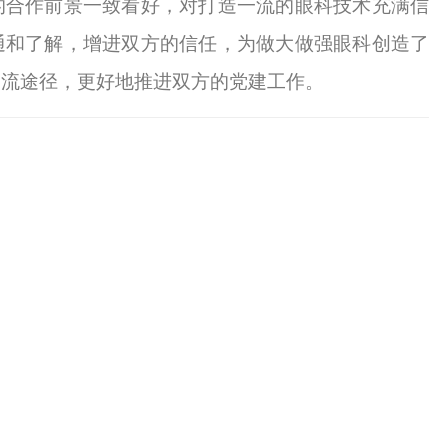
的合作前景一致看好，对打造一流的眼科技术充满信
通和了解，增进双方的信任，为做大做强眼科创造了
交流途径，更好地推进双方的党建工作。