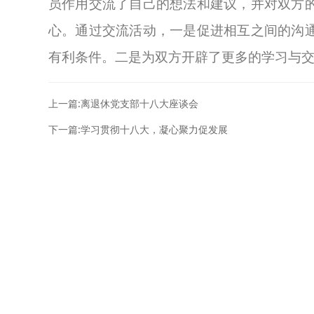
员作用交流了自己的想法和建议，并对双方
心。通过交流活动，一是促进相互之间的沟
有利条件。二是为双方开辟了更多的学习与
上一篇:离退休党支部十八大座谈会
下一篇:学习贯彻十八大，凝心聚力促发展