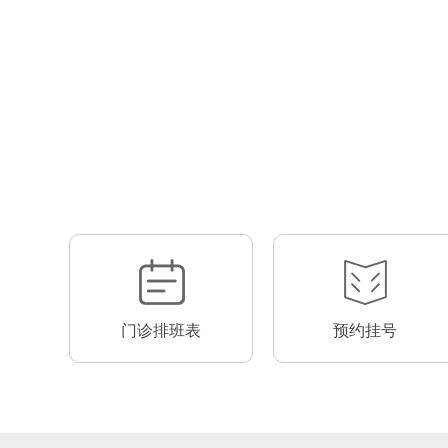
门诊排班表
预约挂号