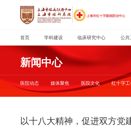
首页
学科建设
临床研究中心
公共
新闻中心
医院动态
媒体聚焦
医院文化
红十字工
以十八大精神，促进双方党