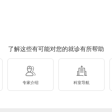
了解这些有可能对您的就诊有所帮助
专家介绍
科室导航