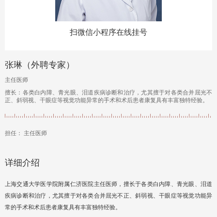
扫微信小程序在线挂号
张琳（外聘专家）
主任医师
擅长：各类白内障、青光眼、泪道疾病诊断和治疗，尤其擅于对各类合并屈光不
正、斜弱视、干眼症等视觉功能异常的手术和术后患者康复具有丰富独特经验。
担任： 主任医师
详细介绍
上海交通大学医学院附属仁济医院主任医师，擅长于各类白内障、青光眼、泪道
疾病诊断和治疗，尤其擅于对各类合并屈光不正、斜弱视、干眼症等视觉功能异
常的手术和术后患者康复具有丰富独特经验。