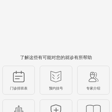
了解这些有可能对您的就诊有所帮助
门诊排班表
预约挂号
专家介绍