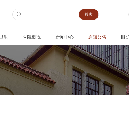
搜索
卫生
医院概况
新闻中心
通知公告
眼