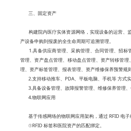
三、固定资产
构建院内医疗实体资源网络，实现设备的运营、监控
产设备申购到报废的全生命周期可追溯管理。
1.具备供应商管理、采购管理、合同管理、招标
管理、资产盘点管理、移动盘点管理、资产转移管理
理、资产标签管理、报表管理、资产维修保养预警规
2.支持移动推车、PDA、平板电脑、手机等 方式
3.具备设备管理、故障报警管理、维修保养管理、
4.物联网应用
基于传感网络的物联网应用架构，通过 RFID 电
①RFID 标签和医院资产的匹配绑定。