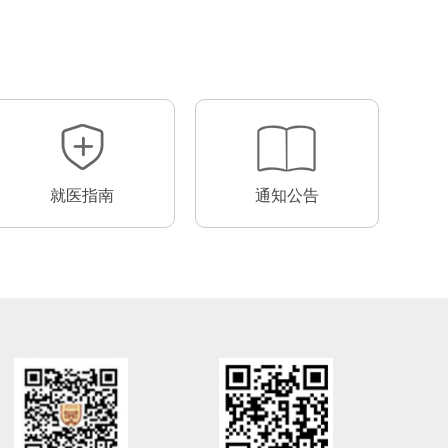
就医指南
通知公告