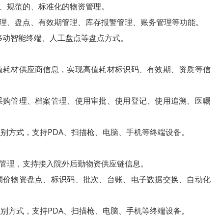
、规范的、标准化的物资管理。
理、盘点、有效期管理、库存报警管理、账务管理等功能。
移动智能终端、人工盘点等盘点方式。
值耗材供应商信息，实现高值耗材标识码、有效期、资质等信
购管理、档案管理、使用审批、使用登记、使用追溯、医嘱
别方式，支持PDA、扫描枪、电脑、手机等终端设备。
管理，支持接入院外后勤物资供应链信息。
价物资盘点、标识码、批次、台账、电子数据交换、自动化
别方式，支持PDA、扫描枪、电脑、手机等终端设备。