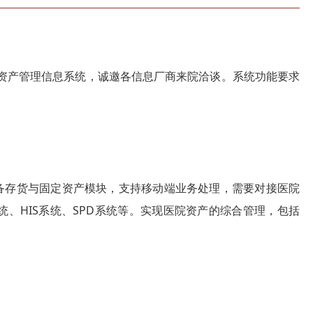
资产管理信息系统，诚邀各信息厂商来院洽谈。系统功能要求
存货与固定资产模块，支持移动端业务处理，需要对接医院
、HIS系统、SPD系统等。实现医院资产的综合管理，包括