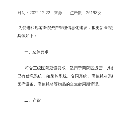
时间：2022-12-22
来源：
点击数：26198次
为促进和规范医院资产管理信息化建设，拟更新医院
具体如下：
一、总体要求
符合三级医院建设要求，适用于两院区运营。具备
已有信息系统，如采购系统、合同系统、高值耗材系统
医疗设备、高值耗材等物品的全生命周期管理。
二、存货