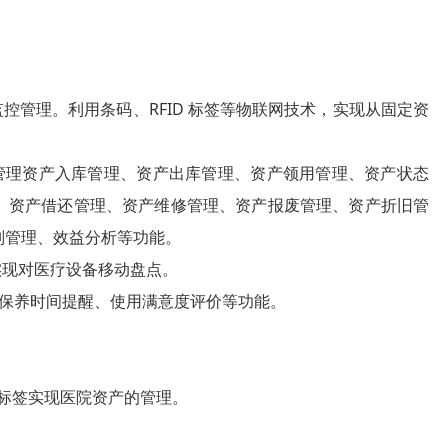
管理。利用条码、RFID 标签等物联网技术，实现从固定资
管理资产入库管理、资产出库管理、资产领用管理、资产状态
、资产借还管理、资产维修管理、资产报废管理、资产折旧管
则管理、效益分析等功能。
实现对医疗设备移动盘点。
保养时间提醒、使用满意度评价等功能。
子标签实现医院资产的管理。