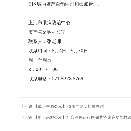
②区域内资产自动识别和盘点管理。
上海市眼病防治中心
资产与采购办公室
联系人：张老师
联系时间：8月4日---9月30日
周一至周五
8：00-17：00
联系电话：021-5278 8269
上一篇:【单一来源公示】80周年纪念邮票制作
下一篇:【单一来源公示】配合医保进行医保共济账户功能性