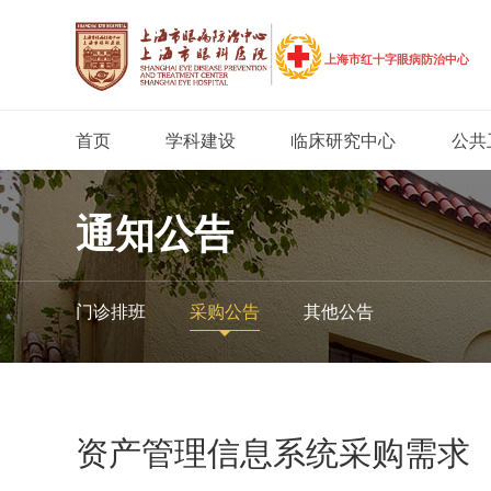
首页
学科建设
临床研究中心
公共
通知公告
门诊排班
采购公告
其他公告
资产管理信息系统采购需求