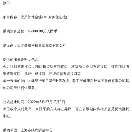
接口
项目内容：应用软件金蝶EAS财务凭证接口
采购预算金额：45000.00元人民币
供应商：卫宁健康科技集团股份有限公司
提供的服务说明，包含：
会计科目查询接口，辅助帐类型查询接口、核算项目类型查询接口、核算项目明
细查询接口、凭证生成接口、凭证信息查询接口等
单一来源的理由：此维护项目基于HIS系统，除卫宁健康科技集团股份有限公司其
他公司无法提供服务。
公式起止时间：2022年6月27月-7月3日
单位或个人对此单一来源采购方式存在异议，可在公示期内将相关意见反馈至我
中心。
采购单位：上海市眼病防治中心