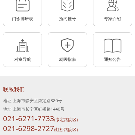
门诊排班表
预约挂号
专家介绍
科室导航
就医指南
通知公告
联系我们
地址:上海市静安区康定路380号
地址:上海市长宁区虹桥路1440号
021-6271-7733
(康定路院区)
021-6298-2727
(虹桥路院区)