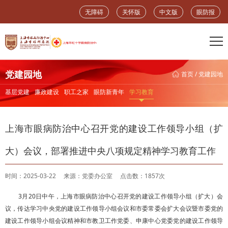
无障碍
关怀版
中文版
眼防报
党建园地
首页
/
党建园地
基层党建
廉政建设
职工之家
眼防新青年
学习教育
上海市眼病防治中心召开党的建设工作领导小组（扩
大）会议，部署推进中央八项规定精神学习教育工作
时间：2025-03-22
来源：党委办公室
点击数：1857次
3月20日中午，上海市眼病防治中心召开党的建设工作领导小组（扩大）会
议，传达学习中央党的建设工作领导小组会议和市委常委会扩大会议暨市委党的
建设工作领导小组会议精神和市教卫工作党委、申康中心党委党的建设工作领导