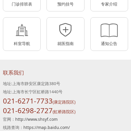
门诊排班表
预约挂号
专家介绍
科室导航
就医指南
通知公告
联系我们
地址:上海市静安区康定路380号
地址:上海市长宁区虹桥路1440号
021-6271-7733
(康定路院区)
021-6298-2727
(虹桥路院区)
官网：
http://www.shsyf.com
线路查询：
https://map.baidu.com/