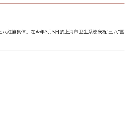
三八红旗集体。在今年3月5日的上海市卫生系统庆祝“三八”国