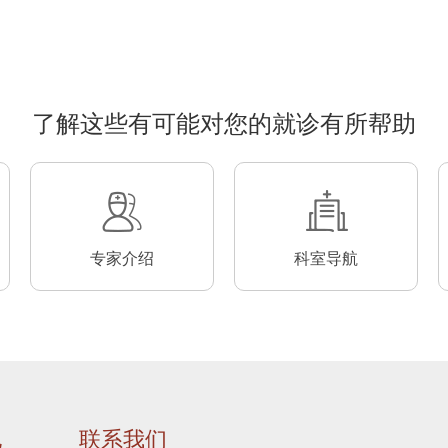
了解这些有可能对您的就诊有所帮助
专家介绍
科室导航
地
联系我们