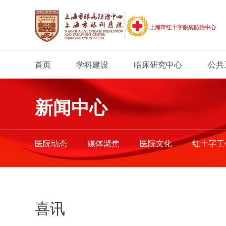
首页
学科建设
临床研究中心
公共
新闻中心
医院动态
媒体聚焦
医院文化
红十字工
喜讯