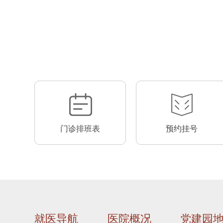
门诊排班表
预约挂号
就医导航
医院概况
党建园