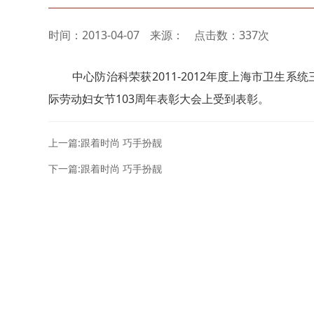
时间：2013-04-07
来源：
点击数：337次
中心防治科荣获2011-2012年度上海市卫生系统
际劳动妇女节103周年表彰大会上受到表彰。
上一篇:跟着时尚 巧手扮靓
下一篇:跟着时尚 巧手扮靓