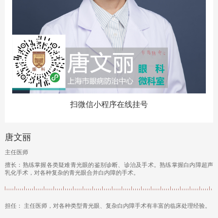
扫微信小程序在线挂号
唐文丽
主任医师
擅长：熟练掌握各类疑难青光眼的鉴别诊断、诊治及手术。熟练掌握白内障超声
乳化手术，对各种复杂的青光眼合并白内障的手术。
担任： 主任医师，对各种类型青光眼、复杂白内障手术有丰富的临床处理经验。