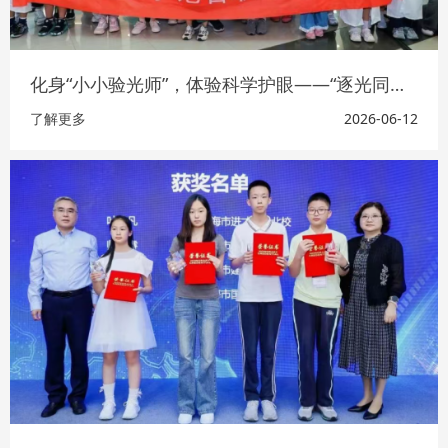
化身“小小验光师”，体验科学护眼——“逐光同行·守护光明”系列首场活动精彩开幕！
了解更多
2026-06-12