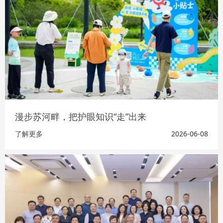
漫步苏河畔，把护眼知识“走”出来
了解更多
2026-06-08