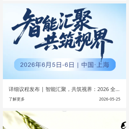
详细议程发布 | 智能汇聚，共筑视界：2026 全国爱眼日系列眼健康学术活动完整议程出炉！
了解更多
2026-05-25