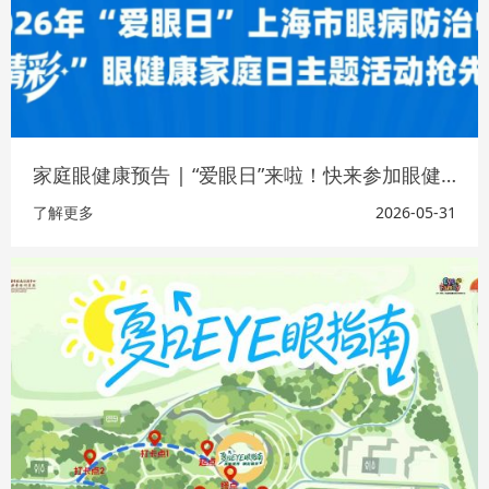
家庭眼健康预告 | “爱眼日”来啦！快来参加眼健康家庭日主题活动！
了解更多
2026-05-31