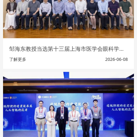
邹海东教授当选第十三届上海市医学会眼科学分会候任主任委员
了解更多
2026-06-08