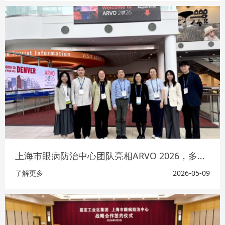
上海市眼病防治中心团队亮相ARVO 2026，多项成果参与国际学术交流
了解更多
2026-05-09