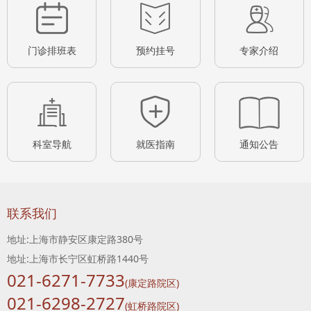
门诊排班表
预约挂号
专家介绍
科室导航
就医指南
通知公告
联系我们
地址:上海市静安区康定路380号
地址:上海市长宁区虹桥路1440号
021-6271-7733
(康定路院区)
021-6298-2727
(虹桥路院区)