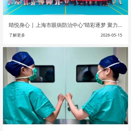
睛悦身心 | 上海市眼病防治中心“睛彩逐梦 聚力同行 共创未来”职工运动会成功举办
了解更多
2026-05-15