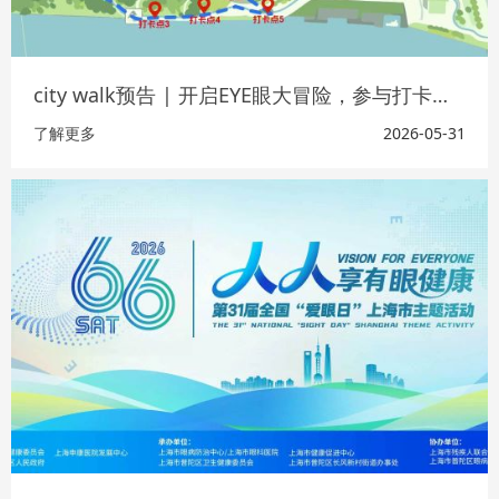
city walk预告 | 开启EYE眼大冒险，参与打卡赢好礼
了解更多
2026-05-31