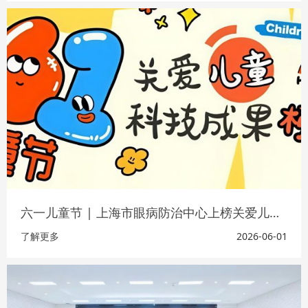
六一儿童节 | 上海市眼病防治中心上榜关爱儿童科技成果“花名册”！
了解更多
2026-06-01