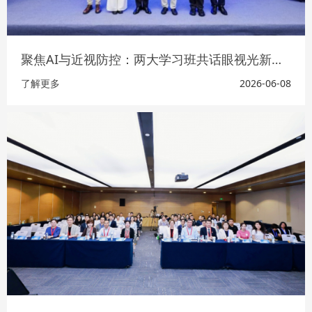
聚焦AI与近视防控：两大学习班共话眼视光新未来
了解更多
2026-06-08