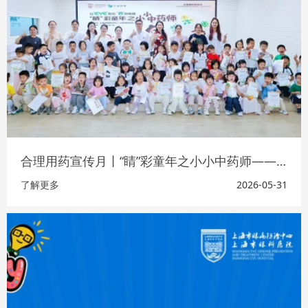
合理用药宣传月丨“睛”彩童年之小小中药师——探秘本草，守护明眸成长
了解更多
2026-05-31