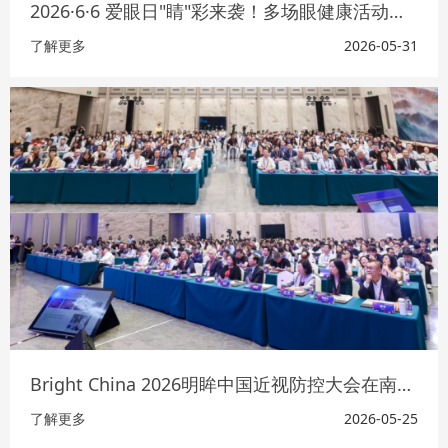
2026·6·6 爱眼日"睛"彩来袭！多场眼健康活动等你赴约
了解更多
2026-05-31
Bright China 2026明眸中国近视防控大会在南京开幕
了解更多
2026-05-25