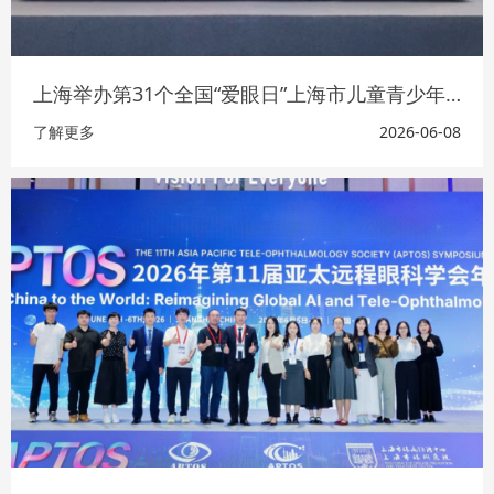
上海举办第31个全国“爱眼日”上海市儿童青少年眼健康主题活动
了解更多
2026-06-08