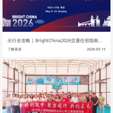
出行全攻略 | BrightChina2026交通住宿指南请查收！
了解更多
2026-05-15