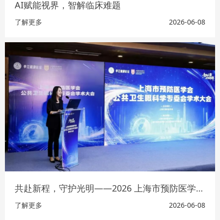
AI赋能视界，智解临床难题
了解更多
2026-06-08
共赴新程，守护光明——2026 上海市预防医学会公共卫生眼科学大会顺利召开
了解更多
2026-06-08