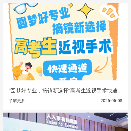
“圆梦好专业，摘镜新选择”高考生近视手术快速通道开启
了解更多
2026-06-08