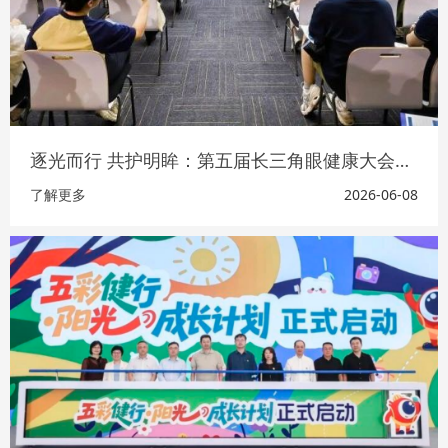
逐光而行 共护明眸：第五届长三角眼健康大会暨科普传播大会在沪举行
了解更多
2026-06-08