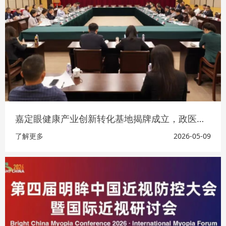
嘉定眼健康产业创新转化基地揭牌成立，政医企携手共建眼科产业集聚区
了解更多
2026-05-09