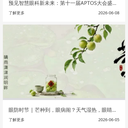
预见智慧眼科新未来：第十一届APTOS大会盛大开幕
了解更多
2026-06-08
眼防时节 | 芒种到，眼病闹？天气湿热，眼睛也要防潮
了解更多
2026-06-05