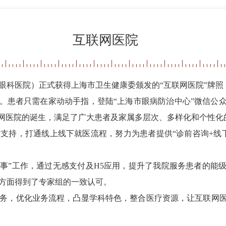
互联网医院
海市眼科医院）正式获得上海市卫生健康委颁发的“互联网医院”牌
伸。
患者只需在家动动手指，登陆
“上海市眼病防治中心”微信公
联网医院的诞生，满足了广大患者及家属多层次、多样化和个性化
术支持，打通线上线下就医流程，努力为患者提供
“诊前咨询+线
一件事”工作，通过无感支付及H5应用，提升了我院服务患者的能级
方面得到了专家组的一致认可。
务，优化业务流程，凸显学科特色，整合医疗资源，让互联网