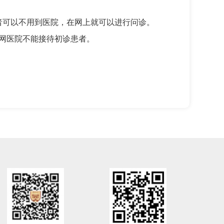
者可以不用到医院，在网上就可以进行问诊。
网医院不能接待初诊患者。