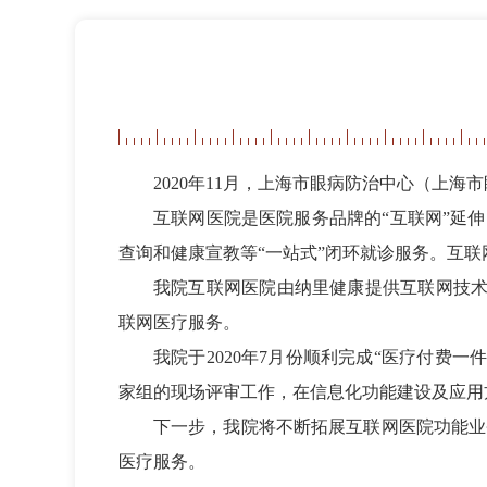
2020年11月，上海市眼病防治中心（上
互联网医院是医院服务品牌的
“互联网”延
查询和健康宣教等“一站式”闭环就诊服务。互
我院
互联网医院由纳里健康提供互联网技
联网医疗服务。
我院于
2020年7月份顺利完成“医疗付费
家组的现场评审工作，在信息化功能建设及应用
下一步，我院将不断拓展互联网医院功能业
医疗服务。