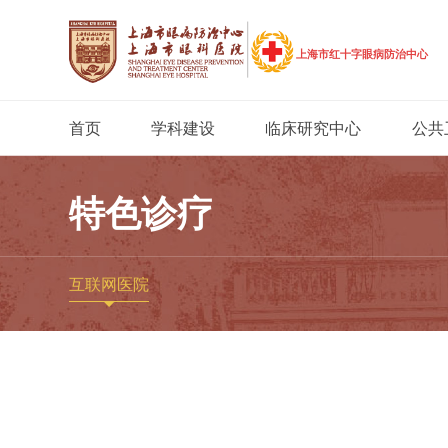
首页
学科建设
临床研究中心
公共
特色诊疗
互联网医院