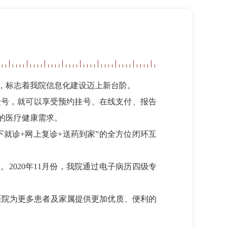
照，标志着我院信息化建设迈上新台阶。
众号，就可以享受预约挂号、在线支付、报告
的医疗健康需求。
下就诊+网上复诊+送药到家”的全方位闭环互
。2020年11月份，我院通过电子病历四级专
医院为更多患者及家属提供更加优质、便利的