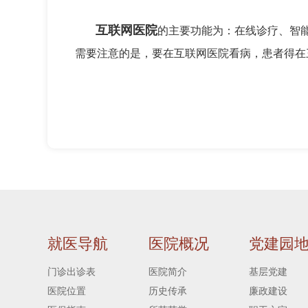
互联网医院
的主要功能为：在线诊疗、智
需要注意的是，要在互联网医院看病，患者得在
就医导航
医院概况
党建园
门诊出诊表
医院简介
基层党建
医院位置
历史传承
廉政建设