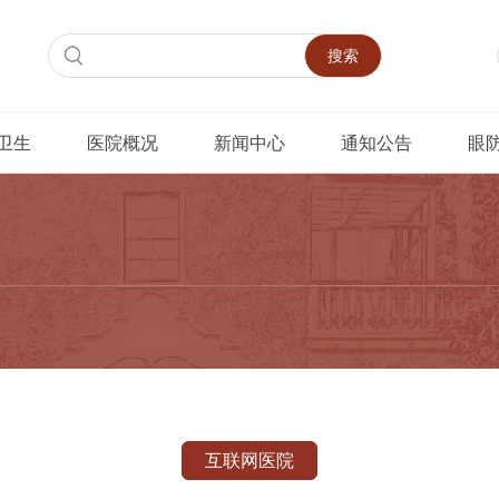
搜索
卫生
医院概况
新闻中心
通知公告
眼
互联网医院