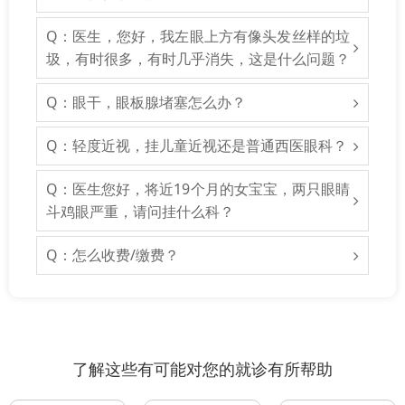
Q：医生，您好，我左眼上方有像头发丝样的垃
圾，有时很多，有时几乎消失，这是什么问题？
Q：眼干，眼板腺堵塞怎么办？
Q：轻度近视，挂儿童近视还是普通西医眼科？
Q：医生您好，将近19个月的女宝宝，两只眼睛
斗鸡眼严重，请问挂什么科？
Q：怎么收费/缴费？
了解这些有可能对您的就诊有所帮助