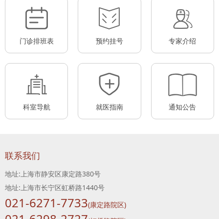
门诊排班表
预约挂号
专家介绍
科室导航
就医指南
通知公告
联系我们
地址:上海市静安区康定路380号
地址:上海市长宁区虹桥路1440号
021-6271-7733
(康定路院区)
021-6298-2727