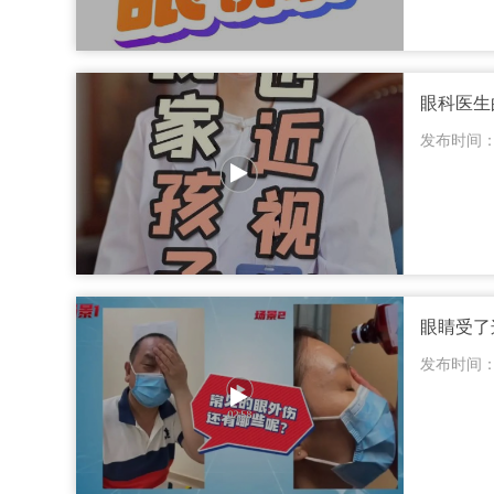
眼科医生
发布时间：20
眼睛受了
发布时间：20