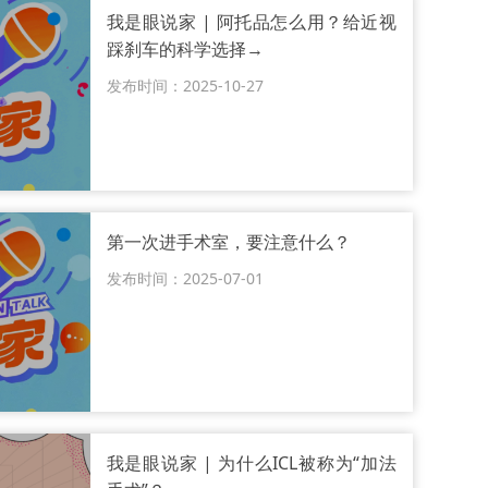
我是眼说家 | 阿托品怎么用？给近视
踩刹车的科学选择→
发布时间：2025-10-27
第一次进手术室，要注意什么？
发布时间：2025-07-01
我是眼说家 | 为什么ICL被称为“加法