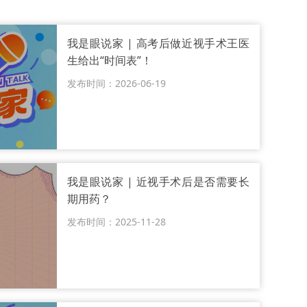
我是眼说家 | 高考后做近视手术王医
生给出“时间表”！
发布时间：2026-06-19
我是眼说家 | 近视手术后是否需要长
期用药？
发布时间：2025-11-28