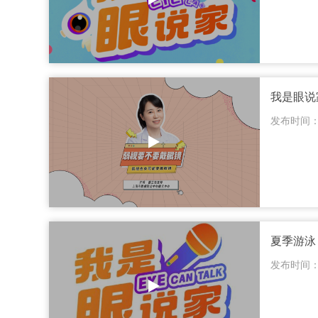
我是眼说
发布时间：20
夏季游泳
发布时间：20