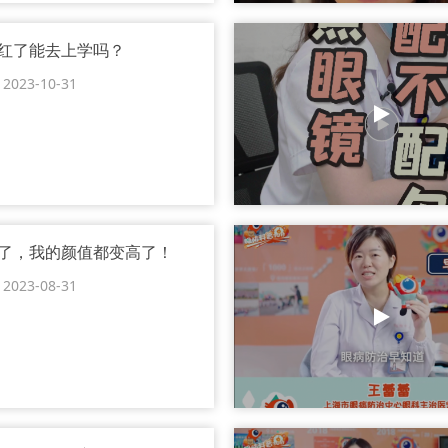
红了能去上学吗？
23-10-31
了，我的颜值都变高了！
23-08-31