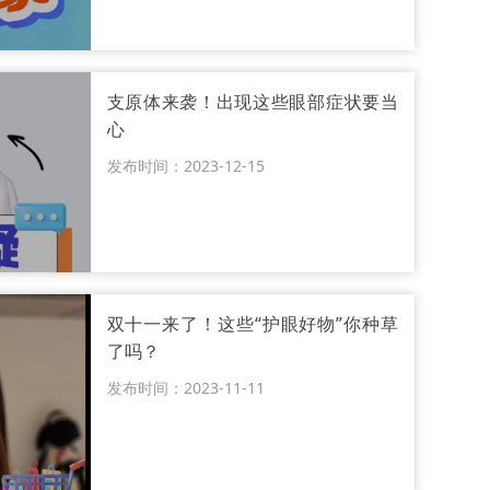
支原体来袭！出现这些眼部症状要当
心
发布时间：2023-12-15
双十一来了！这些“护眼好物”你种草
了吗？
发布时间：2023-11-11