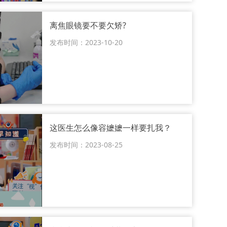
离焦眼镜要不要欠矫?
发布时间：2023-10-20
这医生怎么像容嬷嬷一样要扎我？
发布时间：2023-08-25