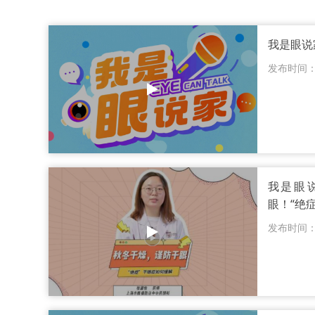
我是眼说
发布时间：20
我是眼说
眼！“绝
发布时间：20