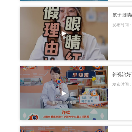
孩子眼睛
发布时间：20
斜视治好
发布时间：20