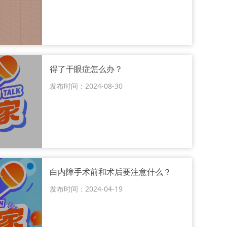
得了干眼症怎么办？
发布时间：2024-08-30
白内障手术前和术后要注意什么？
发布时间：2024-04-19