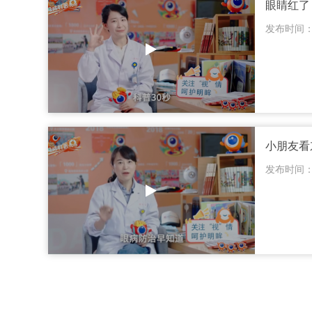
眼睛红了
发布时间：20
小朋友看
发布时间：20