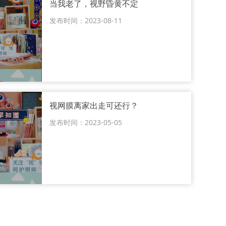
当我老了，视野昏黄不定
发布时间：2023-08-11
视网膜离家出走可还行？
发布时间：2023-05-05