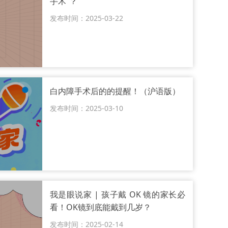
手术”​？​
发布时间：2025-03-22
白内障手术后的的提醒！（沪语版）
发布时间：2025-03-10
我是眼说家 | 孩子戴 OK 镜的家长必
看！OK镜到底能戴到几岁？
发布时间：2025-02-14