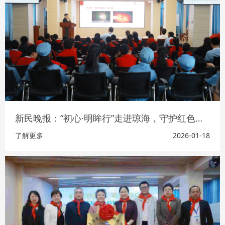
新民晚报：“初心·明眸行”走进琼海，守护红色故里儿童眼健康
了解更多
2026-01-18