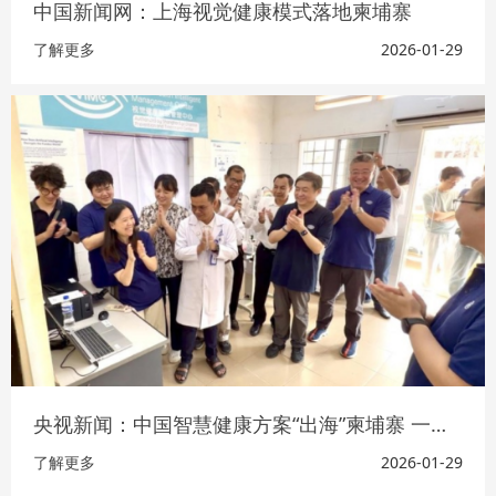
中国新闻网：上海视觉健康模式落地柬埔寨
了解更多
2026-01-29
央视新闻：中国智慧健康方案“出海”柬埔寨 一周建成惠及当地眼疾筛查
了解更多
2026-01-29