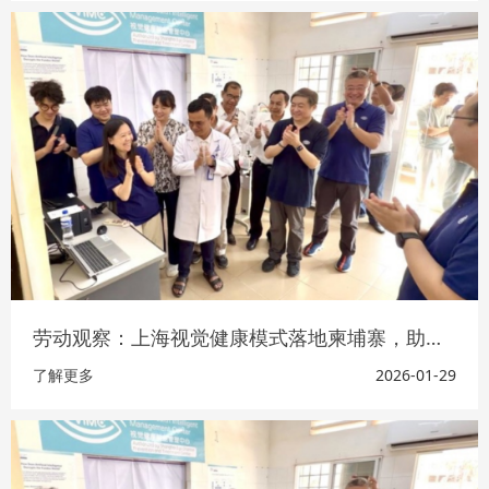
劳动观察：上海视觉健康模式落地柬埔寨，助力中柬卫生健康合作开新局
了解更多
2026-01-29