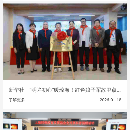
新华社：“明眸初心”暖琼海！红色娘子军故里点亮儿童眼健康之光
了解更多
2026-01-18