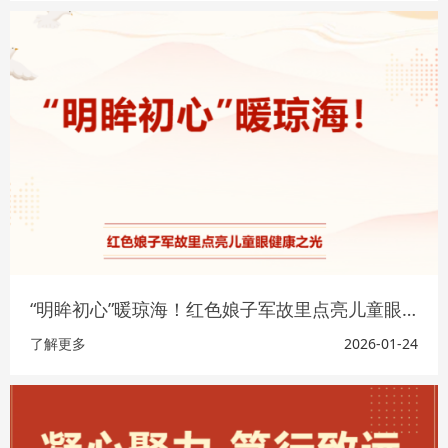
“明眸初心”暖琼海！红色娘子军故里点亮儿童眼健康之光​
了解更多
2026-01-24