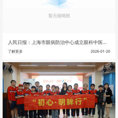
人民日报：上海市眼病防治中心成立眼科中医工作室，特色疗法治眼疾
了解更多
2026-01-20