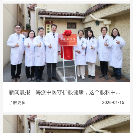
新闻晨报：海派中医守护眼健康，这个眼科中医工作室将拓展儿童青少年近视防控、干眼症中医康复等特色
了解更多
2026-01-16