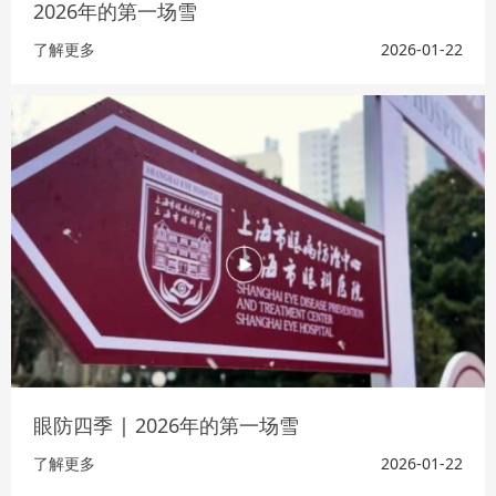
2026年的第一场雪
了解更多
2026-01-22
眼防四季 | 2026年的第一场雪
了解更多
2026-01-22