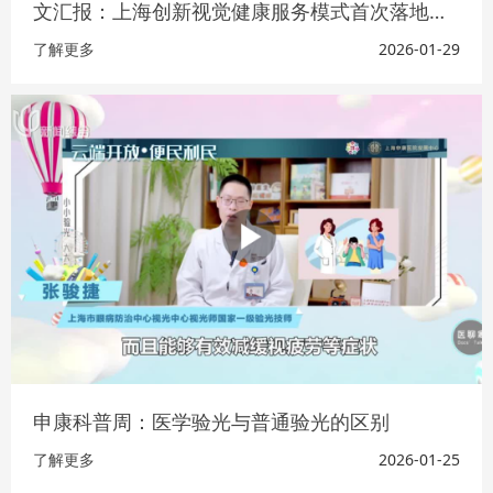
文汇报：上海创新视觉健康服务模式首次落地海外，柬埔寨百姓尝鲜中国AI技术筛眼病
了解更多
2026-01-29
申康科普周：医学验光与普通验光的区别
了解更多
2026-01-25