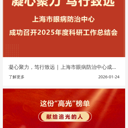
凝心聚力，笃行致远 | 上海市眼病防治中心成功召开2025年度科研工作总结会
了解更多
2026-01-24