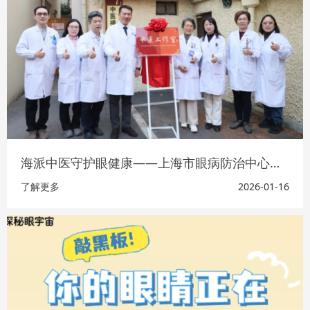
海派中医守护眼健康——上海市眼病防治中心眼科中医工作室成立
了解更多
2026-01-16