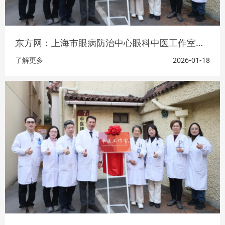
东方网：上海市眼病防治中心眼科中医工作室成立
了解更多
2026-01-18