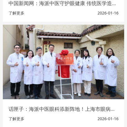
中国新闻网：海派中医守护眼健康 传统医学造福眼病患者
了解更多
2026-01-16
话匣子：海派中医眼科添新阵地！上海市眼病防治中心眼科中医工作室正式揭牌
了解更多
2026-01-16