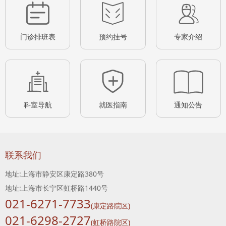
门诊排班表
预约挂号
专家介绍
科室导航
就医指南
通知公告
联系我们
地址:上海市静安区康定路380号
地址:上海市长宁区虹桥路1440号
021-6271-7733
(康定路院区)
021-6298-2727
(虹桥路院区)