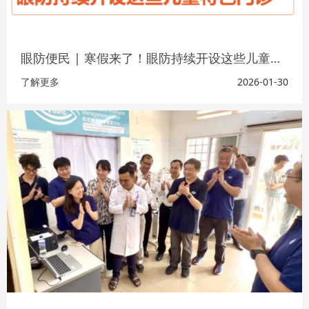
眼防便民 | 寒假来了！眼防持续开设这些儿童特色门诊→
了解更多
2026-01-30