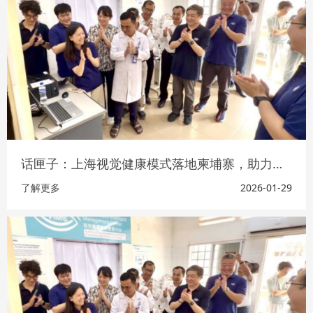
话匣子：上海视觉健康模式落地柬埔寨，助力中柬卫生健康合作开新局
了解更多
2026-01-29