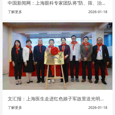
中国新闻网：上海眼科专家团队将“防、筛、治、康、教”一体化优质服务送到边远地区民众身边上海眼科专家团队将“防、筛、治、康、教”一体化优质服务送到边远地区民众身边
了解更多
2026-01-18
文汇报：上海医生走进红色娘子军故里送光明，沪琼眼健康合作迈出新步伐
了解更多
2026-01-18