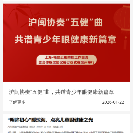
沪闽协奏“五健”曲，共谱青少年眼健康新篇章
了解更多
2026-01-22