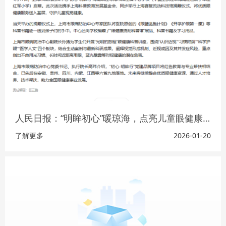
人民日报：“明眸初心”暖琼海，点亮儿童眼健康之光​
了解更多
2026-01-20