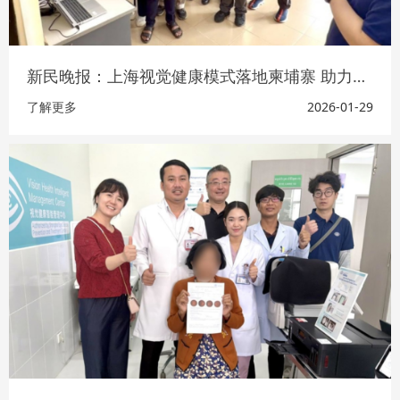
新民晚报：上海视觉健康模式落地柬埔寨 助力中柬卫生健康合作开新局
了解更多
2026-01-29