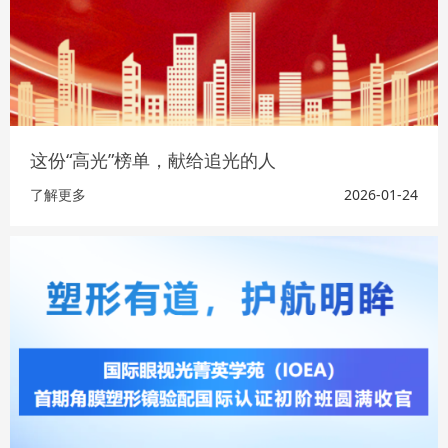
这份“高光”榜单，献给追光的人
了解更多
2026-01-24