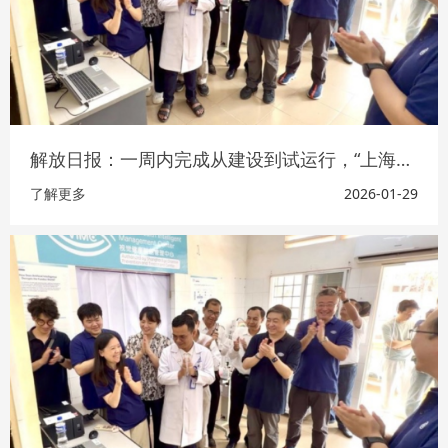
解放日报：一周内完成从建设到试运行，“上海视觉健康模式”落地柬埔寨
了解更多
2026-01-29